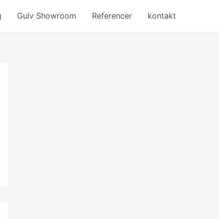
g
Gulv Showroom
Referencer
kontakt