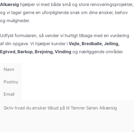
Alkærsig
hjælper vi med både små og store renoveringsprojekter,
og vi tager gerne en uforpligtende snak om dine ønsker, behov
og muligheder.
Udfyld formularen, så vender vi hurtigt tilbage med en vurdering
af din opgave. Vi hjælper kunder i
Vejle, Bredballe, Jelling,
Egtved, Børkop, Brejning, Vinding
og nærliggende områder.