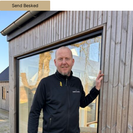
Send Besked