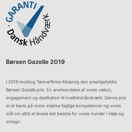
Børsen Gazelle 2019
I 2019 modtog Tømrerfirma Alkærsig den prestigefyldte
Børsen Gazelle pris. En anerkendelse af vores vækst,
engagement og dedikation til kvalitetshåndværk. Denne pris
er et bevis på vores stærke faglige kompetencer og vores
mål om altid at levere det bedste for vores kunder i Vejle og
omegn.